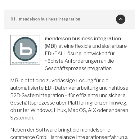
01.
mendelson business integration
mendelson business integration
(MBI)
ist eine flexible und skalierbare
EDI/EAI-Lösung, entwickelt für
höchste Anforderungen an die
Geschäftsprozessintegration.
MBI bietet eine zuverlässige Lösung für die
automatisierte EDI-Datenverarbeitung und nahtlose
B2B-Systemintegration – für effiziente und sichere
Geschäftsprozesse über Plattformgrenzen hinweg,
ob unter Windows, Linux, Mac OS, AIX oder anderen
Systemen.
Neben der Software bringt die mendelson-e-
commerce GmbH jahrelange Integrationserfahrung,