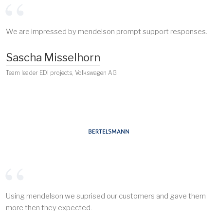
We are impressed by mendelson prompt support responses.
Sascha Misselhorn
Team leader EDI projects, Volkswagen AG
Using mendelson we suprised our customers and gave them
more then they expected.