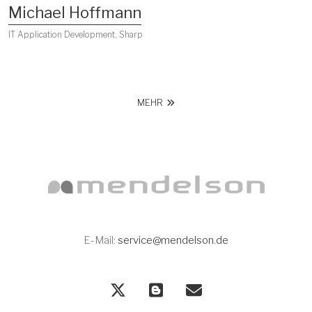
Michael Hoffmann
IT Application Development, Sharp
MEHR
E-Mail:
service@mendelson.de