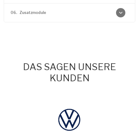
06.
Zusatzmodule
DAS SAGEN UNSERE
KUNDEN