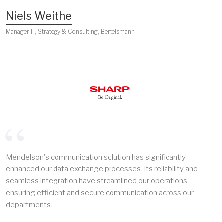
Niels Weithe
Manager IT, Strategy & Consulting, Bertelsmann
Mendelson's communication solution has significantly
enhanced our data exchange processes. Its reliability and
seamless integration have streamlined our operations,
ensuring efficient and secure communication across our
departments.