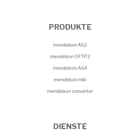
PRODUKTE
mendelson AS2
mendelson OFTP2
mendelson AS4
mendelson mbi
mendelson converter
DIENSTE