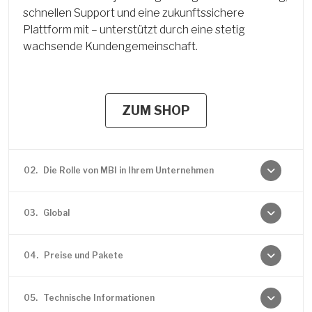
schnellen Support und eine zukunftssichere
Plattform mit – unterstützt durch eine stetig
wachsende Kundengemeinschaft.
ZUM SHOP
02.
Die Rolle von MBI in Ihrem Unternehmen
03.
Global
04.
Preise und Pakete
05.
Technische Informationen